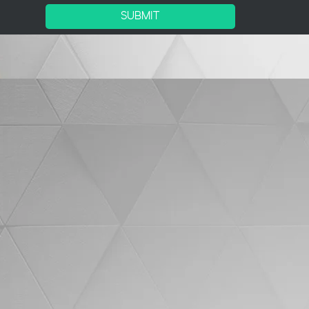
SUBMIT