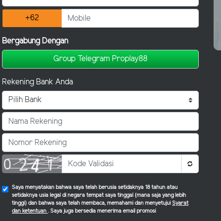
+62
Bergabung Dengan
Group Telegram Proplay88
Rekening Bank Anda
Saya menyatakan bahwa saya telah berusia setidaknya 18 tahun atau
setidaknya usia legal di negara tempat saya tinggal (mana saja yang lebih
tinggi) dan bahwa saya telah membaca, memahami dan menyetujui
Syarat
dan ketentuan
. Saya juga bersedia menerima email promosi