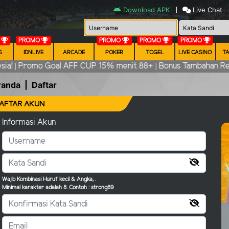
Download APK
Live Chat
O
PROMO
PROMO
PROMO
PROMO
S
IDNLIVE
ARCADE
POKER
TOGEL
LIVE CASINO
T
 Promo Goal AFF CUP 15% menit 88+ | Bonus Tambahan Refer
randa
Daftar
AFTAR AKUN
Informasi Akun
Wajib Kombinasi Huruf kecil & Angka, .
Minimal karakter adalah 8. Contoh : strong89