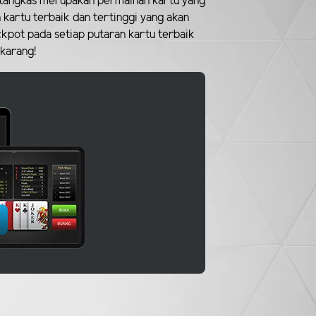
a tangkas merupakan permainan kartu yang
 kartu terbaik dan tertinggi yang akan
pot pada setiap putaran kartu terbaik
karang!