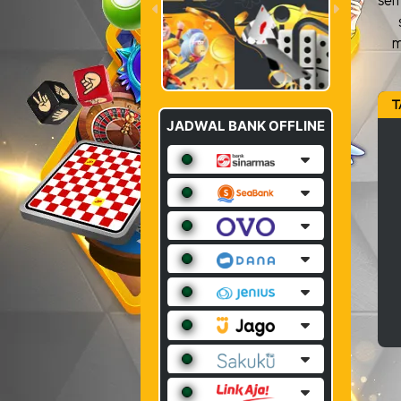
sem
m
T
JADWAL BANK OFFLINE