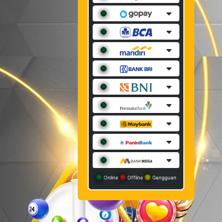
Online
Offline
Gangguan