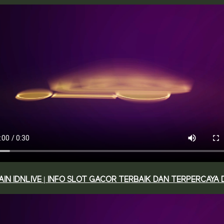
IN IDNLIVE | INFO SLOT GACOR TERBAIK DAN TERPERCAYA D