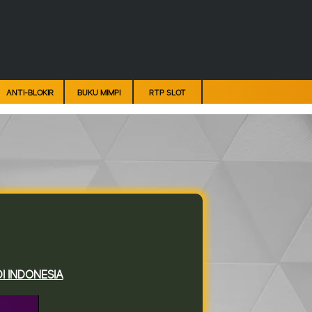
ANTI-BLOKIR
BUKU MIMPI
RTP SLOT
I INDONESIA