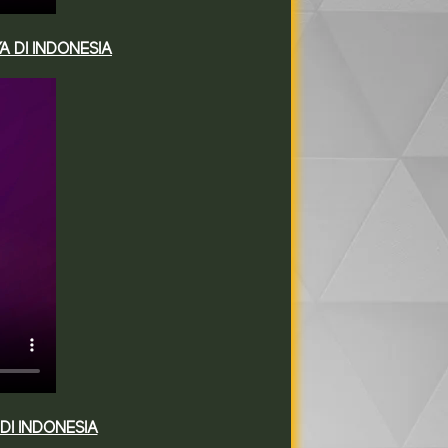
 DI INDONESIA
DI INDONESIA