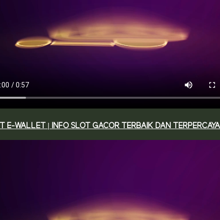
T E-WALLET | INFO SLOT GACOR TERBAIK DAN TERPERCAYA 