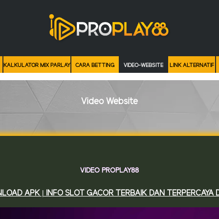
KALKULATOR MIX PARLAY
CARA BETTING
VIDEO-WEBSITE
LINK ALTERNATIF
Video Website
VIDEO PROPLAY88
OAD APK | INFO SLOT GACOR TERBAIK DAN TERPERCAYA D