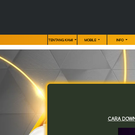
TENTANG KAMI
MOBILE
INFO
CARA DOWNL