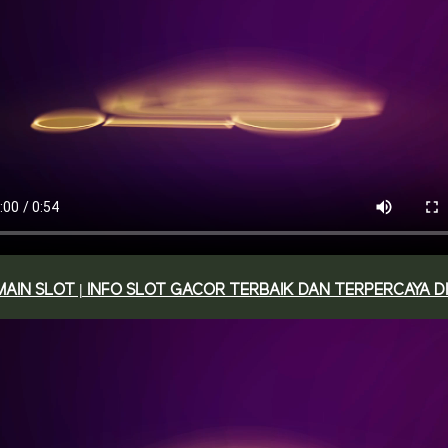
AIN SLOT | INFO SLOT GACOR TERBAIK DAN TERPERCAYA DI