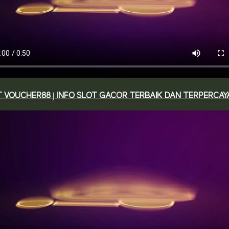
 VOUCHER88 | INFO SLOT GACOR TERBAIK DAN TERPERCAYA