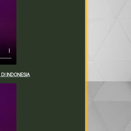
DI INDONESIA