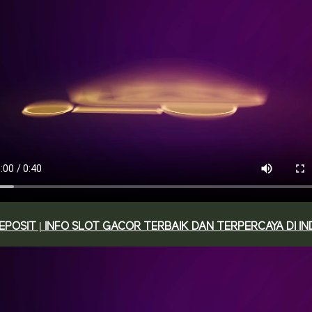
POSIT | INFO SLOT GACOR TERBAIK DAN TERPERCAYA DI I