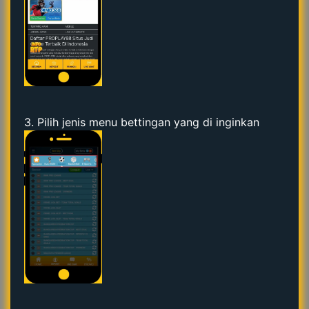
3. Pilih jenis menu bettingan yang di inginkan