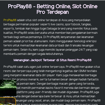
ProPlay88 - Betting Online, Slot Online
Pro Terdepan
ProPlay88
adalah situs slot online terdepan di Asia yang menyediakan
berbagai permainan populer seperti live casino, sportsbook, tangkas,
esports, tembak ikan hingga togel.Sebagai brand yang memiliki fokus pada
kualitas, ProPlay88 selalu berusaha untuk memberikan pengalaman bermain
terbaik bagi semua pemainnya. Di ProPlay88, kenyamanan dan keamanan
pemain adalah prioritas utama kami. Kami menggunakan teknologi enkripsi
terkini untuk memastikan keamanan data pribadi dan transaksi keuangan
pemain kami. Selain itu, kami juga memiliki layanan pelanggan 24/7 yang siap
membantu pemain dengan segala kebutuhannya.
Menangkan Jackpot Terbesar di Situs Resmi ProPlay88
ProPlay88 salah satu agen judi online terpercaya. ProPlay88 merupakan situs
resmi dan terpercaya yang telah mengantongi legalitas dari BMM testlabs
yang menjamin keamanan data diri player. Kami juga menawarkan berbagai
bonus dan promosi menarik, serta turnamen besar dengan hadiah fantastis
untuk semua pemain kami. Dengan berbagai macam game yang tersedia,
pemain dapat memilih permainan kasino favorit mereka dan bermain dengan
nyaman di platform yang user-friendly dan mudah digunakan. ProPlay88 juga
bekerja sama dengan beberapa bank terbesar di Asia, untuk memastikan
transaksi keuangan yang cepat, aman, dan mudah bagi pemain kami. ProPlay88
berusaha untuk terus meningkatkan layanan kami, dengan berinvestasi pada