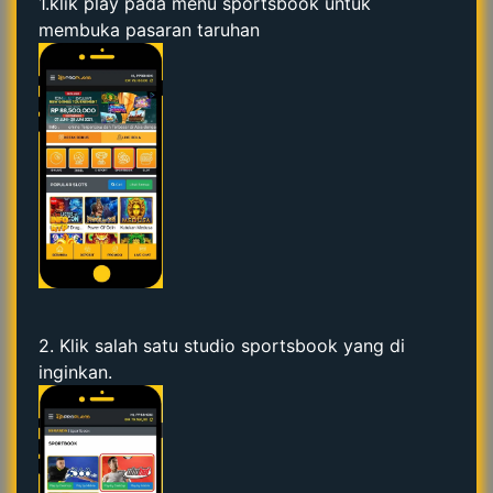
1.klik play pada menu sportsbook untuk
membuka pasaran taruhan
2. Klik salah satu studio sportsbook yang di
inginkan.