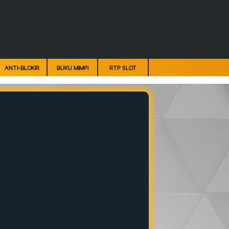
ANTI-BLOKIR
BUKU MIMPI
RTP SLOT